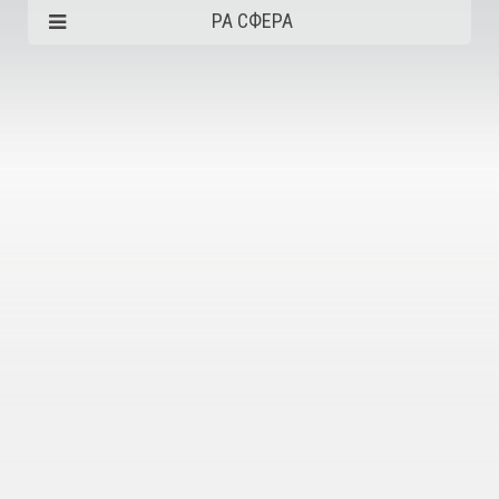
РА СФЕРА