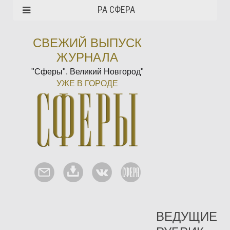
РА СФЕРА
СВЕЖИЙ ВЫПУСК
ЖУРНАЛА
"Сферы". Великий Новгород"
УЖЕ В ГОРОДЕ
ВЕДУЩИЕ